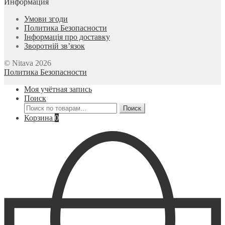
Информация
Умови згоди
Политика Безопасности
Інформація про доставку
Зворотній зв’язок
© Nitava 2026
Политика Безопасности
Моя учётная запись
Поиск
Искать:
Поиск
Корзина
0