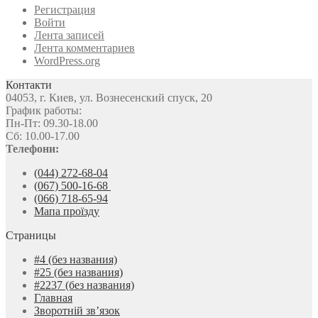
Регистрация
Войти
Лента записей
Лента комментариев
WordPress.org
Контакти
04053, г. Киев, ул. Вознесенский спуск, 20
График работы:
Пн-Пт: 09.30-18.00
Сб: 10.00-17.00
Телефони:
(044) 272-68-04
(067) 500-16-68
(066) 718-65-94
Мапа проїзду
Страницы
#4 (без названия)
#25 (без названия)
#2237 (без названия)
Главная
Зворотній зв’язок