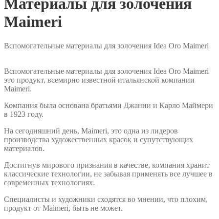
Материалы для золочения
Maimeri
Вспомогательные материалы для золочения Idea Oro Maimeri
Вспомогательные материалы для золочения Idea Oro Maimeri
это продукт, всемирно известной итальянской компании
Maimeri.
Компания была основана братьями Джанни и Карло Маймери
в 1923 году.
На сегодняшний день, Maimeri, это одна из лидеров
производства художественных красок и супутствующих
материалов.
Достигнув мирового признания в качестве, компания хранит
классические технологии, не забывая применять все лучшее в
современных технологиях.
Специалисты и художники сходятся во мнении, что плохим,
продукт от Maimeri, быть не может.