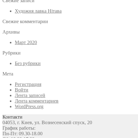
Свежие записи
Художня лавка Нітава
Свежие комментарии
Архивы
Март 2020
Рубрики
Без рубрики
Мета
Регистрация
Войти
Лента записей
Лента комментариев
WordPress.org
Контакти
04053, г. Киев, ул. Вознесенский спуск, 20
График работы:
Пн-Пт: 09.30-18.00