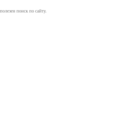
олезен поиск по сайту.