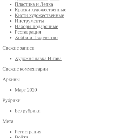
Пластика и Лепка
Краски художественные
Кисти художественные
Инструменты
Наборы подарочные
Реставрация
Хобби и Творчество
Свежие записи
Художня лавка Нітава
Свежие комментарии
Архивы
Март 2020
Рубрики
Без рубрики
Мета
Регистрация
Войти