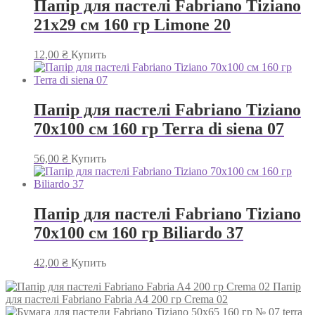
Папір для пастелі Fabriano Tiziano
21х29 см 160 гр Limone 20
12,00
₴
Купить
Папір для пастелі Fabriano Tiziano
70х100 см 160 гр Terra di siena 07
56,00
₴
Купить
Папір для пастелі Fabriano Tiziano
70х100 см 160 гр Biliardo 37
42,00
₴
Купить
Папір
для пастелі Fabriano Fabria A4 200 гр Crema 02