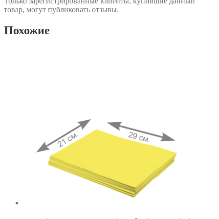
Только зарегистрированные клиенты, купившие данный
товар, могут публиковать отзывы.
Похожие