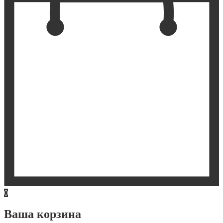
0
Ваша корзина