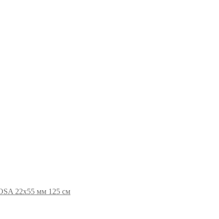
OSA 22х55 мм 125 см