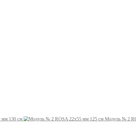
 мм 130 см
Модуль № 2 R