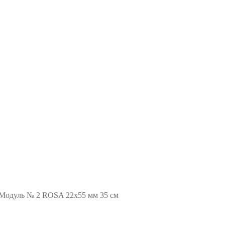
Модуль № 2 ROSA 22х55 мм 35 см