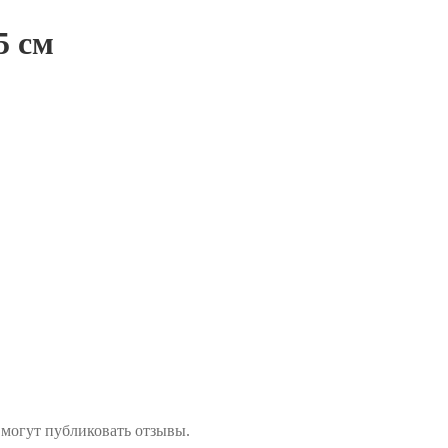
5 см
 могут публиковать отзывы.