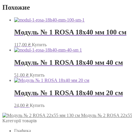
Похожие
Модуль № 1 ROSA 18х40 мм 100 см
117,00
₴
Купить
Модуль № 1 ROSA 18х40 мм 40 см
51,00
₴
Купить
Модуль № 1 ROSA 18х40 мм 20 см
24,00
₴
Купить
Модуль № 2 ROSA 22х55
Категорії товарів
Графика