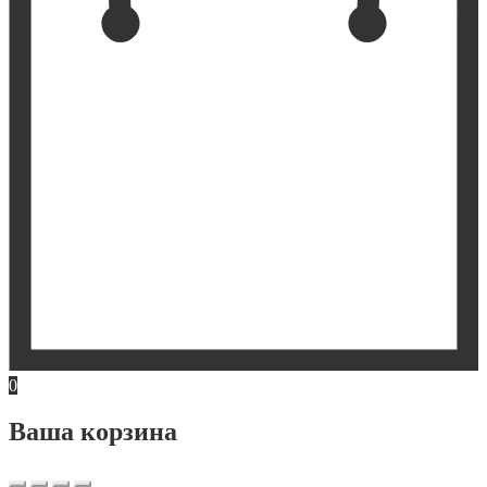
0
Ваша корзина