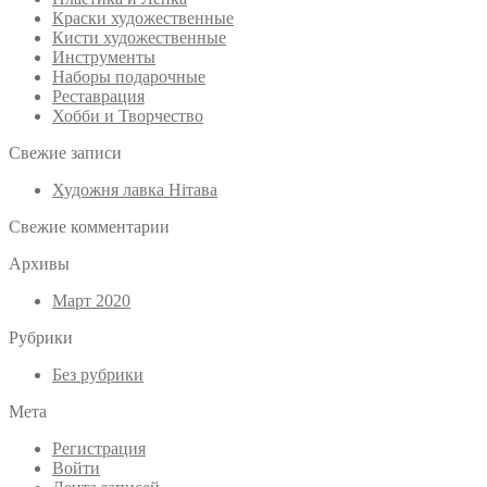
Краски художественные
Кисти художественные
Инструменты
Наборы подарочные
Реставрация
Хобби и Творчество
Свежие записи
Художня лавка Нітава
Свежие комментарии
Архивы
Март 2020
Рубрики
Без рубрики
Мета
Регистрация
Войти