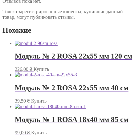
Отзывов пока нет.
Только зарегистрированные клиенты, купившие данный
товар, могут публиковать отзывы.
Похожие
Модуль № 2 ROSA 22х55 мм 120 см
226,00
₴
Купить
Модуль № 2 ROSA 22х55 мм 40 см
39,50
₴
Купить
Модуль № 1 ROSA 18х40 мм 85 см
99,00
₴
Купить