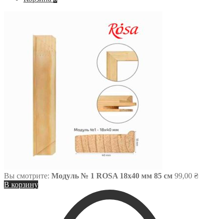
Вы смотрите:
Модуль № 1 ROSA 18х40 мм 85 см
99,00
₴
В корзину