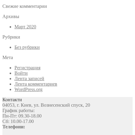
Свежие комментарии
Архивы
Март 2020
Рубрики
Без рубрики
Мета
Регистрация
Войти
Лента записей
Лента комментариев
WordPress.org
Контакти
04053, г. Киев, ул. Вознесенский спуск, 20
График работы:
Пн-Пт: 09.30-18.00
Сб: 10.00-17.00
Телефони: