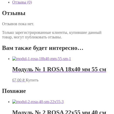
Отзывы (0)
Отзывы
Отзывов пока нет.
Только зарегистрированные клиенты, купившие данный
товар, могут публиковать отзывы.
Вам также будет интересно…
Модуль № 1 ROSA 18х40 мм 55 см
67,00
₴
Купить
Похожие
Модуль № 2 ROSA 22х55 мм 40 см