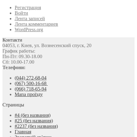
Регистрация
Войти
Лента записей
Лента комментариев
WordPress.org
Контакти
04053, г. Киев, ул. Вознесенский спуск, 20
График работы:
Пн-Пт: 09.30-18.00
Сб: 10.00-17.00
Телефони:
(044) 272-68-04
(067) 500-16-68
(066) 718-65-94
Мапа проїзду
Страницы
#4 (без названия)
#25 (без названия)
#2237 (без названия)
Главная