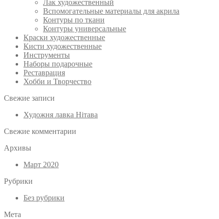
Лак художественный
Вспомогательные материалы для акрила
Контуры по ткани
Контуры универсальные
Краски художественные
Кисти художественные
Инструменты
Наборы подарочные
Реставрация
Хобби и Творчество
Свежие записи
Художня лавка Нітава
Свежие комментарии
Архивы
Март 2020
Рубрики
Без рубрики
Мета