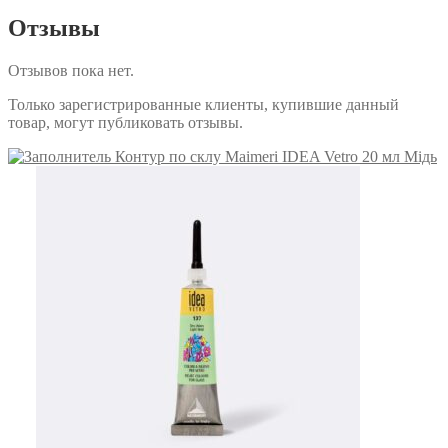
Отзывы
Отзывов пока нет.
Только зарегистрированные клиенты, купившие данный
товар, могут публиковать отзывы.
Контур по склу Maimeri IDEA Vetro 20 мл Мідь