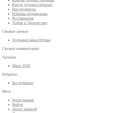
Краски художественные
Кисти художественные
Инструменты
Наборы подарочные
Реставрация
Хобби и Творчество
Свежие записи
Художня лавка Нітава
Свежие комментарии
Архивы
Март 2020
Рубрики
Без рубрики
Мета
Регистрация
Войти
Лента записей