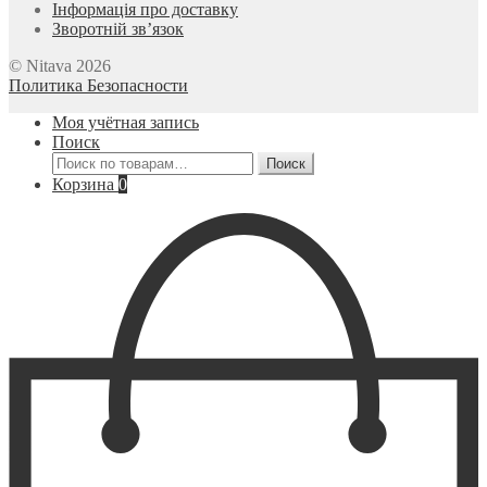
Інформація про доставку
Зворотній зв’язок
© Nitava 2026
Политика Безопасности
Моя учётная запись
Поиск
Искать:
Поиск
Корзина
0