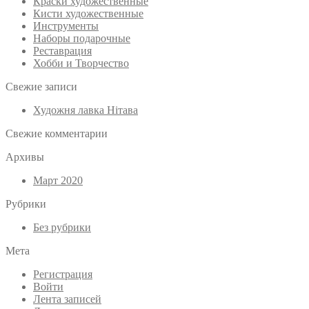
Краски художественные
Кисти художественные
Инструменты
Наборы подарочные
Реставрация
Хобби и Творчество
Свежие записи
Художня лавка Нітава
Свежие комментарии
Архивы
Март 2020
Рубрики
Без рубрики
Мета
Регистрация
Войти
Лента записей