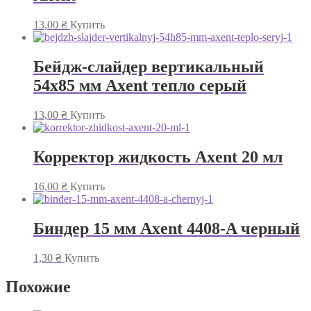
13,00
₴
Купить
Бейдж-слайдер вертикальный
54х85 мм Axent тепло серый
13,00
₴
Купить
Корректор жидкость Axent 20 мл
16,00
₴
Купить
Биндер 15 мм Axent 4408-A черный
1,30
₴
Купить
Похожие