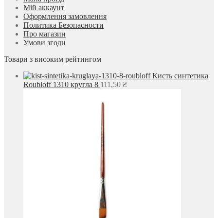
Мій аккаунт
Оформлення замовлення
Политика Безопасности
Про магазин
Умови згоди
Товари з високим рейтингом
Кисть синтетика
Roubloff 1310 кругла 8
111,50
₴