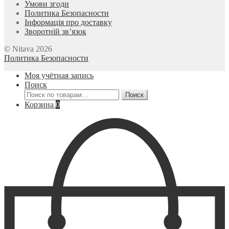
Умови згоди
Политика Безопасности
Інформація про доставку
Зворотній зв’язок
© Nitava 2026
Политика Безопасности
Моя учётная запись
Поиск
Искать:
Поиск
Корзина
0