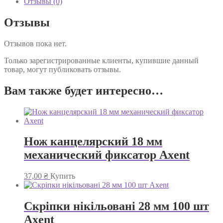
Отзывы (0)
Отзывы
Отзывов пока нет.
Только зарегистрированные клиенты, купившие данный
товар, могут публиковать отзывы.
Вам также будет интересно…
Нож канцелярский 18 мм
механический фиксатор Axent
37,00
₴
Купить
Скріпки нікільовані 28 мм 100 шт
Axent