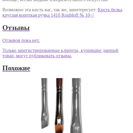
Возможно эта кисть вас, так же, заинтересует:
Кисть белка
круглая короткая ручка 1410 Roubloff № 10</
Отзывы
Отзывов пока нет.
Только зарегистрированные клиенты, купившие данный
товар, могут публиковать отзывы.
Похожие