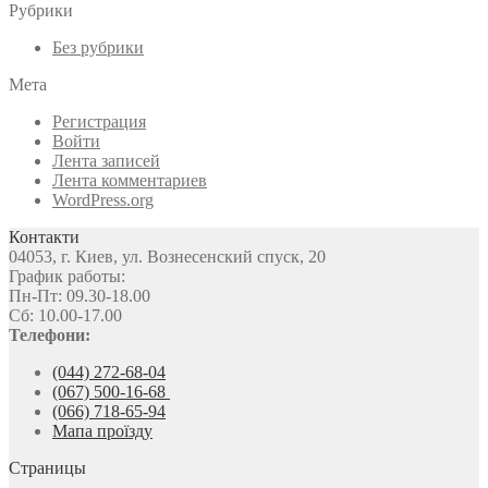
Рубрики
Без рубрики
Мета
Регистрация
Войти
Лента записей
Лента комментариев
WordPress.org
Контакти
04053, г. Киев, ул. Вознесенский спуск, 20
График работы:
Пн-Пт: 09.30-18.00
Сб: 10.00-17.00
Телефони:
(044) 272-68-04
(067) 500-16-68
(066) 718-65-94
Мапа проїзду
Страницы