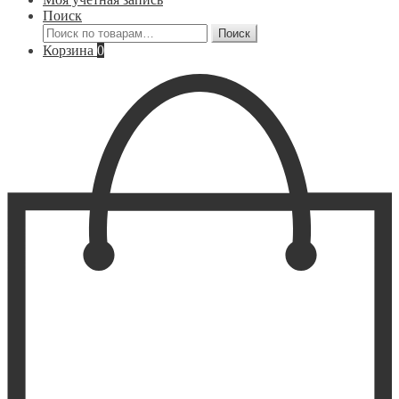
Поиск
Искать:
Поиск
Корзина
0