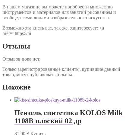
В нашем магазине вы можете приобрести множество
инструментов и материалов для занятий рисованием и
вообще, всеми видами изобразительного искусства.
Возможно эта кисть вас, так же, заинтересует: <a
href="https://ni
Отзывы
Отзывов пока нет.
Только зарегистрированные клиенты, купившие данный
товар, могут публиковать отзывы.
Похожие
Пензель синтетика KOLOS Milk
1108B плоский 02 др
81,00
₴
Купить