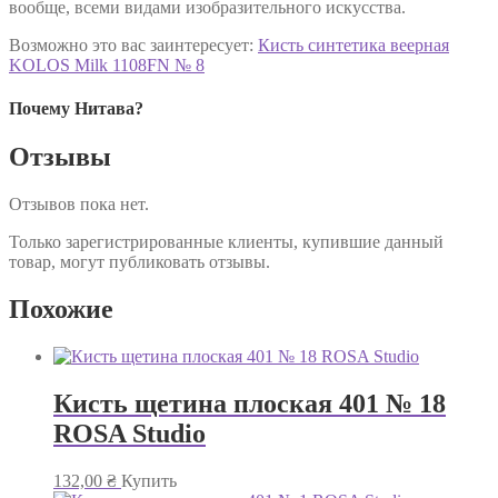
вообще, всеми видами изобразительного искусства.
Возможно это вас заинтересует:
Кисть синтетика веерная
KOLOS Milk 1108FN № 8
Почему Нитава?
Отзывы
Отзывов пока нет.
Только зарегистрированные клиенты, купившие данный
товар, могут публиковать отзывы.
Похожие
Кисть щетина плоская 401 № 18
ROSA Studio
132,00
₴
Купить