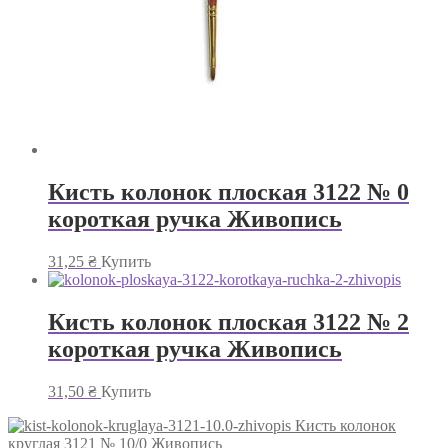
Кисть колонок плоская 3122 № 0
короткая ручка Живопись
31,25
₴
Купить
Кисть колонок плоская 3122 № 2
короткая ручка Живопись
31,50
₴
Купить
Кисть колонок
круглая 3121 № 10/0 Живопись