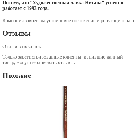
Потому, что “Художественная лавка Нитава” успешно
работает с 1993 года.
Компания завоевала устойчивое положение и репутацию на р
Отзывы
Отзывов пока нет.
Только зарегистрированные клиенты, купившие данный
товар, могут публиковать отзывы.
Похожие