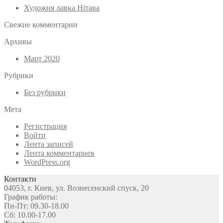
Художня лавка Нітава
Свежие комментарии
Архивы
Март 2020
Рубрики
Без рубрики
Мета
Регистрация
Войти
Лента записей
Лента комментариев
WordPress.org
Контакти
04053, г. Киев, ул. Вознесенский спуск, 20
График работы:
Пн-Пт: 09.30-18.00
Сб: 10.00-17.00