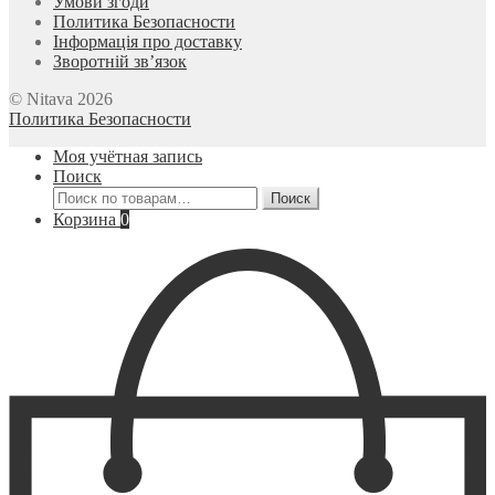
Умови згоди
Политика Безопасности
Інформація про доставку
Зворотній зв’язок
© Nitava 2026
Политика Безопасности
Моя учётная запись
Поиск
Искать:
Поиск
Корзина
0