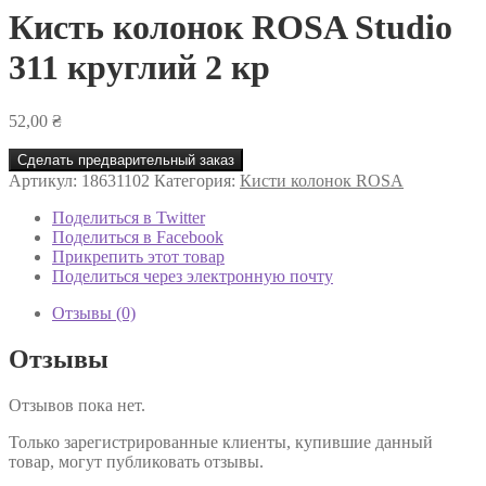
Кисть колонок ROSA Studio
311 круглий 2 кр
52,00
₴
Сделать предварительный заказ
Артикул:
18631102
Категория:
Кисти колонок ROSA
Поделиться в Twitter
Поделиться в Facebook
Прикрепить этот товар
Поделиться через электронную почту
Отзывы (0)
Отзывы
Отзывов пока нет.
Только зарегистрированные клиенты, купившие данный
товар, могут публиковать отзывы.