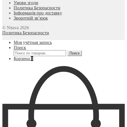
Умови згоди
Политика Безопасности
Інформація про доставку
Зворотній зв’язок
© Nitava 2026
Политика Безопасности
Моя учётная запись
Поиск
Искать:
Поиск
Корзина
0