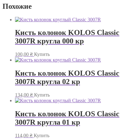
Похожие
Кисть колонок KOLOS Classic
3007R кругла 000 кр
100,00
₴
Купить
Кисть колонок KOLOS Classic
3007R кругла 02 кр
134,00
₴
Купить
Кисть колонок KOLOS Classic
3007R кругла 01 кр
114,00
₴
Купить