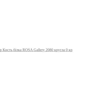
Кисть білка ROSA Gallery 2080 кругла 0 кр