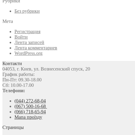
Рубрики
Без рубрики
Мета
Регистрация
Войти
Лента записей
Лента комментариев
WordPress.org
Контакти
04053, г. Киев, ул. Вознесенский спуск, 20
График работы:
Пн-Пт: 09.30-18.00
Сб: 10.00-17.00
Телефони:
(044) 272-68-04
(067) 500-16-68
(066) 718-65-94
Мапа проїзду
Страницы