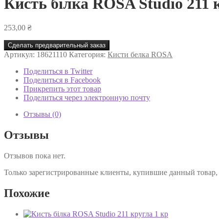
Кисть білка ROSA Studio 211 
253,00
₴
Сделать предварительный заказ
Артикул:
18621110
Категория:
Кисти белка ROSA
Поделиться в Twitter
Поделиться в Facebook
Прикрепить этот товар
Поделиться через электронную почту
Отзывы (0)
Отзывы
Отзывов пока нет.
Только зарегистрированные клиенты, купившие данный товар,
Похожие