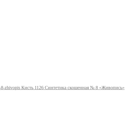
Кисть 1126 Синтетика скошенная № 8 «Живопись»