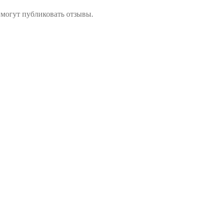
 могут публиковать отзывы.