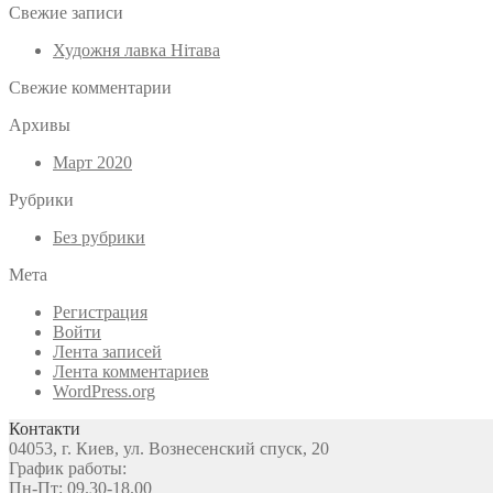
Свежие записи
Художня лавка Нітава
Свежие комментарии
Архивы
Март 2020
Рубрики
Без рубрики
Мета
Регистрация
Войти
Лента записей
Лента комментариев
WordPress.org
Контакти
04053, г. Киев, ул. Вознесенский спуск, 20
График работы:
Пн-Пт: 09.30-18.00