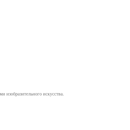
ми изобразительного искусства.