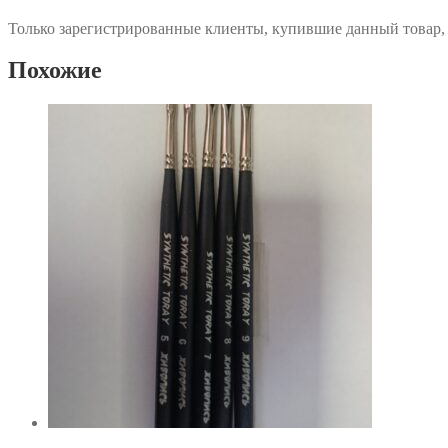
Только зарегистрированные клиенты, купившие данный товар,
Похожие