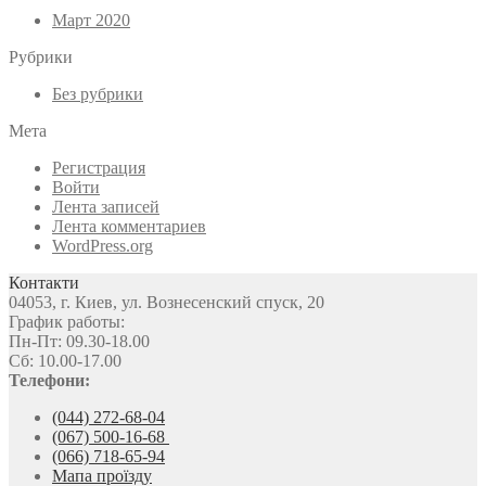
Март 2020
Рубрики
Без рубрики
Мета
Регистрация
Войти
Лента записей
Лента комментариев
WordPress.org
Контакти
04053, г. Киев, ул. Вознесенский спуск, 20
График работы:
Пн-Пт: 09.30-18.00
Сб: 10.00-17.00
Телефони:
(044) 272-68-04
(067) 500-16-68
(066) 718-65-94
Мапа проїзду