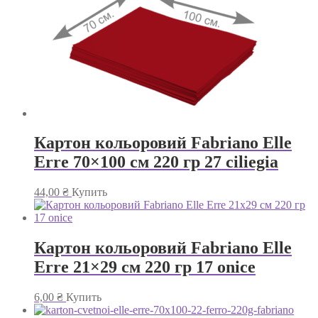
Картон кольоровий Fabriano Elle
Erre 70×100 см 220 гр 27 ciliegia
44,00
₴
Купить
Картон кольоровий Fabriano Elle
Erre 21×29 см 220 гр 17 onice
6,00
₴
Купить