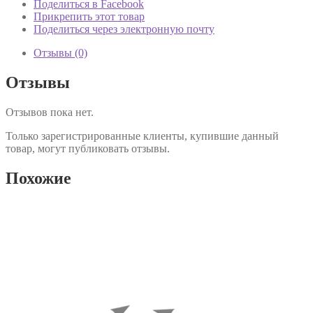
Поделиться в Facebook
Прикрепить этот товар
Поделиться через электронную почту
Отзывы (0)
Отзывы
Отзывов пока нет.
Только зарегистрированные клиенты, купившие данный
товар, могут публиковать отзывы.
Похожие