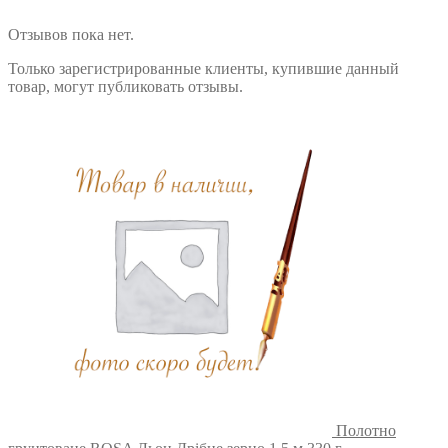
Отзывов пока нет.
Только зарегистрированные клиенты, купившие данный
товар, могут публиковать отзывы.
Полотно