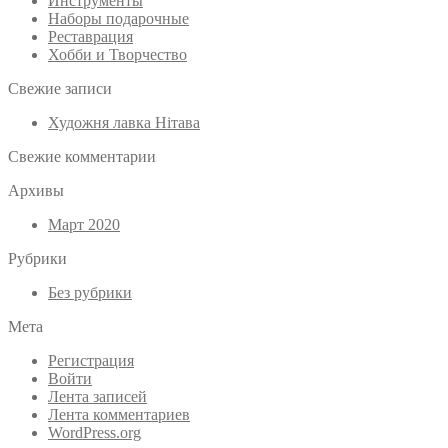
Инструменты
Наборы подарочные
Реставрация
Хобби и Творчество
Свежие записи
Художня лавка Нітава
Свежие комментарии
Архивы
Март 2020
Рубрики
Без рубрики
Мета
Регистрация
Войти
Лента записей
Лента комментариев
WordPress.org