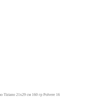
no Tiziano 21х29 см 160 гр Polvere 16