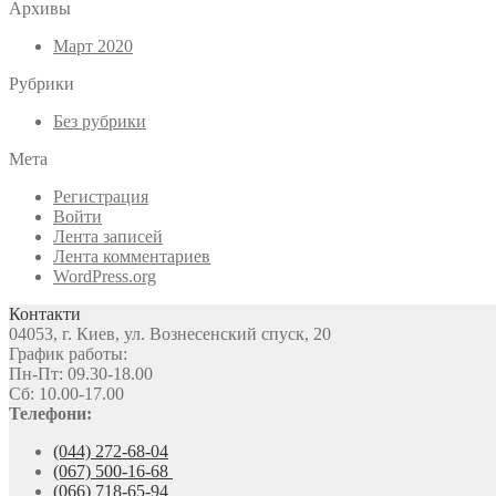
Архивы
Март 2020
Рубрики
Без рубрики
Мета
Регистрация
Войти
Лента записей
Лента комментариев
WordPress.org
Контакти
04053, г. Киев, ул. Вознесенский спуск, 20
График работы:
Пн-Пт: 09.30-18.00
Сб: 10.00-17.00
Телефони:
(044) 272-68-04
(067) 500-16-68
(066) 718-65-94