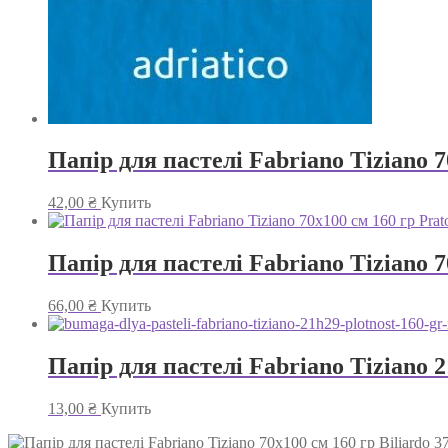
Папір для пастелі Fabriano Tiziano 7
42,00
₴
Купить
Папір для пастелі Fabriano Tiziano 7
66,00
₴
Купить
Папір для пастелі Fabriano Tiziano 2
13,00
₴
Купить