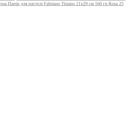
Папір для пастелі Fabriano Tiziano 21х29 см 160 гр Rosa 25