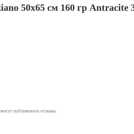
iano 50х65 см 160 гр Antracite 
 могут публиковать отзывы.