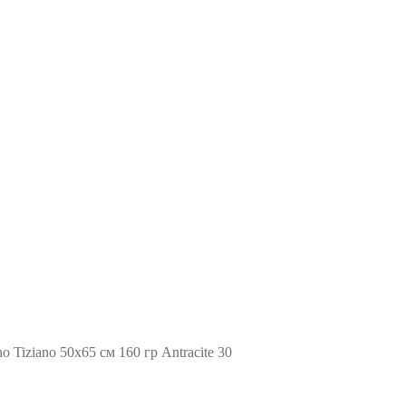
o Tiziano 50х65 см 160 гр Antracite 30