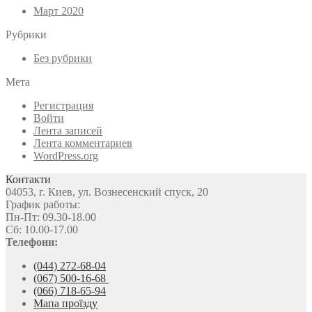
Март 2020
Рубрики
Без рубрики
Мета
Регистрация
Войти
Лента записей
Лента комментариев
WordPress.org
Контакти
04053, г. Киев, ул. Вознесенский спуск, 20
График работы:
Пн-Пт: 09.30-18.00
Сб: 10.00-17.00
Телефони:
(044) 272-68-04
(067) 500-16-68
(066) 718-65-94
Мапа проїзду