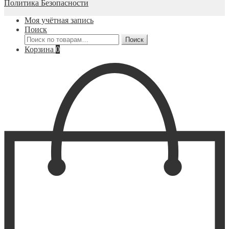
Политика Безопасности
Моя учётная запись
Поиск
Искать:
Поиск
Корзина
0