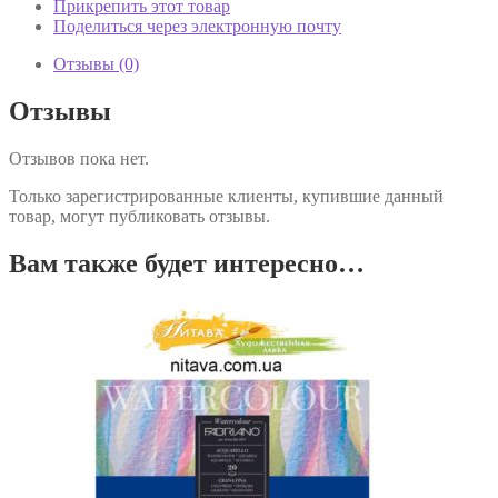
Прикрепить этот товар
Поделиться через электронную почту
Отзывы (0)
Отзывы
Отзывов пока нет.
Только зарегистрированные клиенты, купившие данный
товар, могут публиковать отзывы.
Вам также будет интересно…