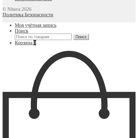
© Nitava 2026
Политика Безопасности
Моя учётная запись
Поиск
Искать:
Поиск
Корзина
0