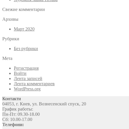
Свежие комментарии
Архивы
Март 2020
Рубрики
Без рубрики
Мета
Регистрация
Войти
Лента записей
Лента комментариев
WordPress.org
Контакти
04053, г. Киев, ул. Вознесенский спуск, 20
График работы:
Пн-Пт: 09.30-18.00
Сб: 10.00-17.00
Телефони: