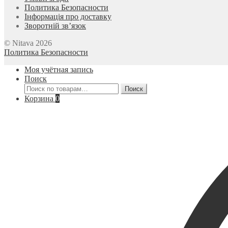
Политика Безопасности
Інформація про доставку
Зворотній зв’язок
© Nitava 2026
Политика Безопасности
Моя учётная запись
Поиск
Искать:
Поиск
Корзина
0