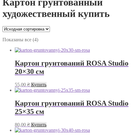
Картон грунтованный
художественный купить
Показаны все (4)
Картон грунтований ROSA Studio
20×30 см
55,00
₴
Купить
Картон грунтований ROSA Studio
25×35 см
80,00
₴
Купить