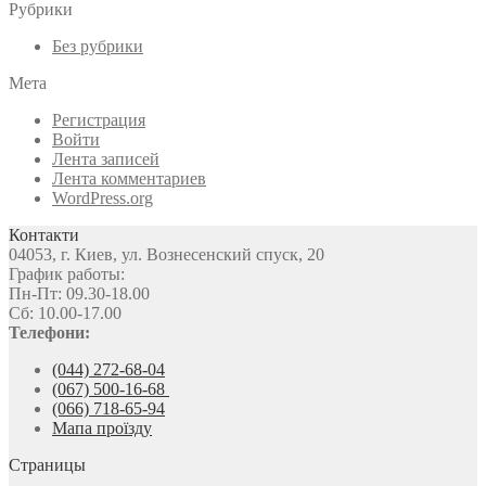
Рубрики
Без рубрики
Мета
Регистрация
Войти
Лента записей
Лента комментариев
WordPress.org
Контакти
04053, г. Киев, ул. Вознесенский спуск, 20
График работы:
Пн-Пт: 09.30-18.00
Сб: 10.00-17.00
Телефони:
(044) 272-68-04
(067) 500-16-68
(066) 718-65-94
Мапа проїзду
Страницы