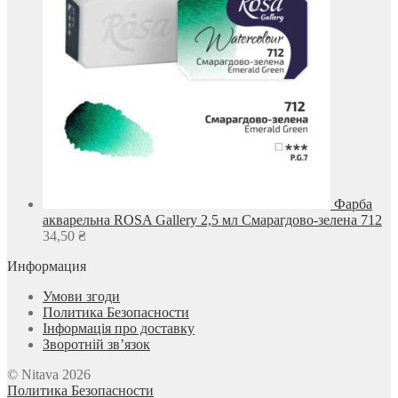
Фарба
акварельна ROSA Gallery 2,5 мл Смарагдово-зелена 712
34,50
₴
Информация
Умови згоди
Политика Безопасности
Інформація про доставку
Зворотній зв’язок
© Nitava 2026
Политика Безопасности