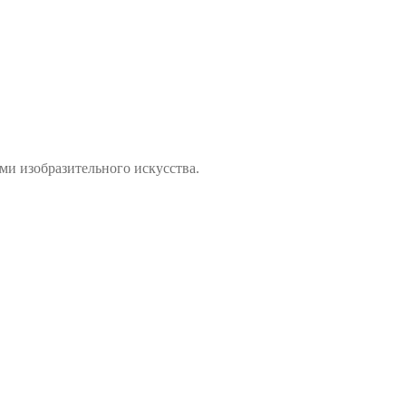
ми изобразительного искусства.