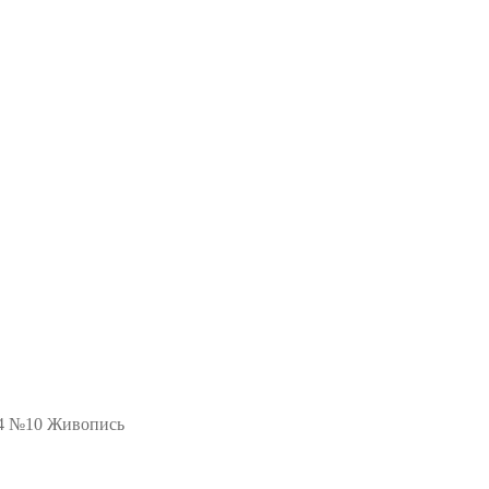
24 №10 Живопись