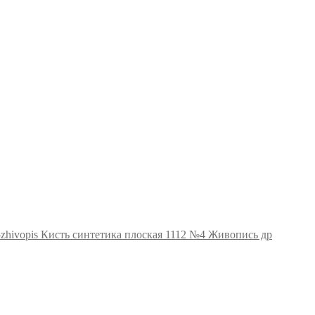
Кисть синтетика плоская 1112 №4 Живопись др