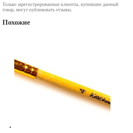
Только зарегистрированные клиенты, купившие данный
товар, могут публиковать отзывы.
Похожие