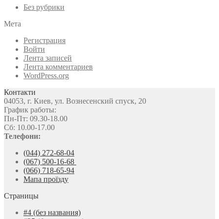
Без рубрики
Мета
Регистрация
Войти
Лента записей
Лента комментариев
WordPress.org
Контакти
04053, г. Киев, ул. Вознесенский спуск, 20
График работы:
Пн-Пт: 09.30-18.00
Сб: 10.00-17.00
Телефони:
(044) 272-68-04
(067) 500-16-68
(066) 718-65-94
Мапа проїзду
Страницы
#4 (без названия)