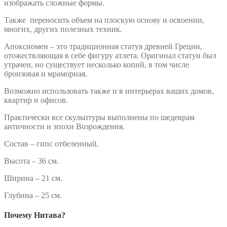
изображать сложные формы.
Также переносить объем на плоскую основу и освоении,
многих, других полезных техник.
Апоксиомен – это традиционная статуя древней Греции,
отожествляющая в себе фигуру атлета. Оригинал статуи был
утрачен, но существует несколько копий, в том числе
бронзовая и мраморная.
Возможно использовать также и в интерьерах ваших домов,
квартир и офисов.
Практически все скульптуры выполнены по шедеврам
античности и эпохи Возрождения.
Состав – гипс отбеленный.
Высота – 36 см.
Ширина – 21 см.
Глубина – 25 см.
Почему Нитава?