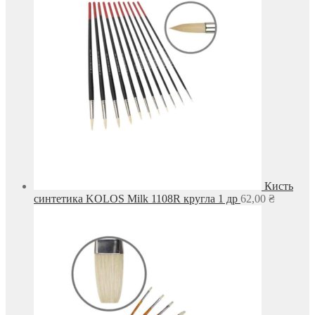
Кисть
синтетика KOLOS Milk 1108R кругла 1 др
62,00
₴