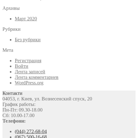
Архивы
Март 2020
Рубрики
Без рубрики
Мета
Регистрация
Войти
Лента записей
Лента комментариев
WordPress.org
Контакти
04053, г. Киев, ул. Вознесенский спуск, 20
График работы:
Пн-Пт: 09.30-18.00
Сб: 10.00-17.00
Телефони:
(044) 272-68-04
(067) 500-16-68