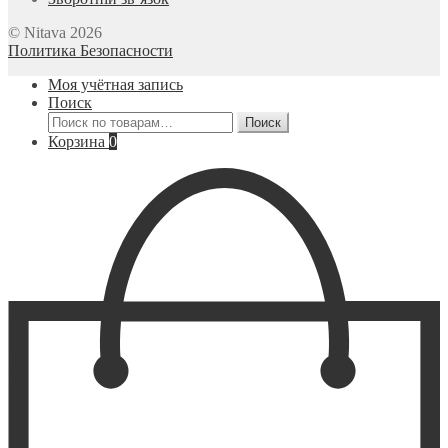
© Nitava 2026
Политика Безопасности
Моя учётная запись
Поиск
Искать:
Поиск
Корзина
0