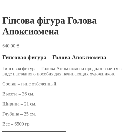
Гіпсова фігура Голова
Апоксиомена
640,00
₴
Гипсовая фигура – Голова Апоксиомена
Гипсовая фигура – Голова Апоксиомена предназначается в
виде наглядного пособия для начинающих художников.
Состав – гипс отбеленный.
Высота – 36 см.
Ширина – 21 см.
Глубина – 25 см.
Вес – 6500 гр.