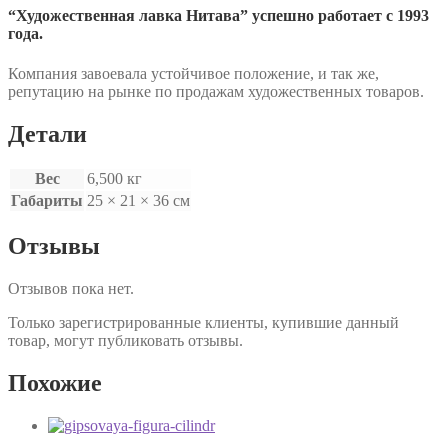
“Художественная лавка Нитава” успешно работает с 1993
года.
Компания завоевала устойчивое положение, и так же,
репутацию на рынке по продажам художественных товаров.
Детали
Вес
6,500 кг
Габариты
25 × 21 × 36 см
Отзывы
Отзывов пока нет.
Только зарегистрированные клиенты, купившие данный
товар, могут публиковать отзывы.
Похожие