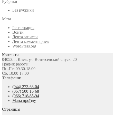
Рубрики
Без рубрики
Мета
Регистрация
Войти
Лента записей
Лента комментариев
WordPress.org
Контакти
04053, г. Киев, ул. Вознесенский спуск, 20
График работы:
Пн-Пт: 09.30-18.00
Сб: 10.00-17.00
Телефони:
(044) 272-68-04
(067) 500-16-68
(066) 718-65-94
Мапа проїзду
Страницы