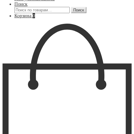
Поиск
Искать:
Поиск
Корзина
0