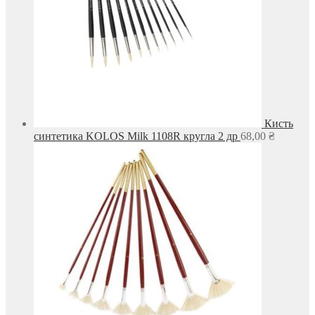
Кисть
синтетика KOLOS Milk 1108R кругла 2 др
68,00
₴